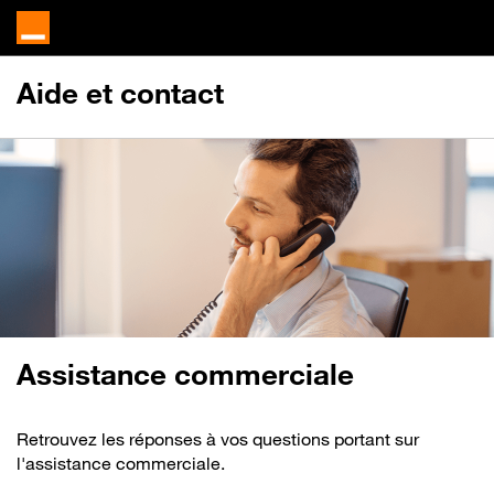
Aide et contact
Assistance commerciale
Retrouvez les réponses à vos questions portant sur
l'assistance commerciale.