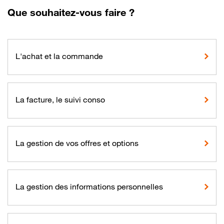
Que souhaitez-vous faire ?
L'achat et la commande
La facture, le suivi conso
La gestion de vos offres et options
La gestion des informations personnelles