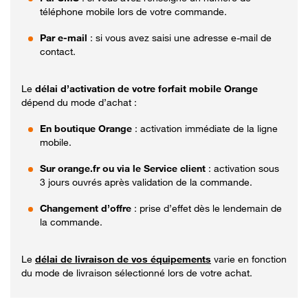
téléphone mobile lors de votre commande.
Par e-mail
: si vous avez saisi une adresse e-mail de
contact.
Le
délai d’activation de votre forfait mobile Orange
dépend du mode d’achat :
En boutique Orange
: activation immédiate de la ligne
mobile.
Sur orange.fr ou via le Service client
: activation sous
3 jours ouvrés après validation de la commande.
Changement d’offre
: prise d’effet dès le lendemain de
la commande.
Le
délai de livraison de vos équipements
varie en fonction
du mode de livraison sélectionné lors de votre achat.