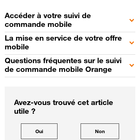
Accéder à votre suivi de
commande mobile
La mise en service de votre offre
mobile
Questions fréquentes sur le suivi
de commande mobile Orange
Avez-vous trouvé cet article
utile ?
, cet article m'a été utile
, cet article ne
Oui
Non