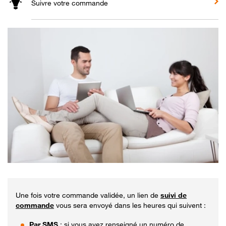
Suivre votre commande
Une fois votre commande validée, un lien de
suivi de
commande
vous sera envoyé dans les heures qui suivent :
Par SMS
: si vous avez renseigné un numéro de