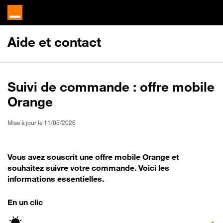
Aide et contact
Suivi de commande : offre mobile
Orange
Mise à jour le 11/05/2026
Vous avez souscrit une offre mobile Orange et
souhaitez suivre votre commande. Voici les
informations essentielles.
En un clic