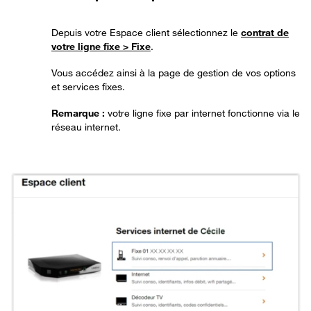
Depuis votre Espace client sélectionnez le
contrat de
votre ligne fixe
> Fixe
.
Vous accédez ainsi à la page de gestion de vos options
et services fixes.
Remarque :
votre ligne fixe par internet fonctionne via le
réseau internet.