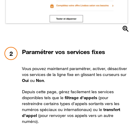
étape 2:
Paramétrer vos services fixes
2
Vous pouvez maintenant paramétrer, activer, désactiver
vos services de la ligne fixe en glissant les curseurs sur
Oui
ou
Non
.
Depuis cette page, gérez facilement les services
disponibles tels que le
filtrage d'appels
(pour
restreindre certains types d'appels sortants vers les
numéros spéciaux ou internationaux) ou le
transfert
d'appel
(pour renvoyer vos appels vers un autre
numéro).