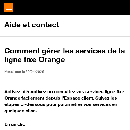
Aide et contact
Comment gérer les services de la
ligne fixe Orange
Mise à jour le 20/04/2026
Activez, désactivez ou consultez vos services ligne fixe
Orange facilement depuis l’Espace client. Suivez les
étapes ci-dessous pour paramétrer vos services en
quelques clics.
En un clic