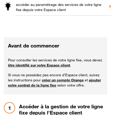
accéder au paramétrage des services de votre ligne
fixe depuis votre Espace client
Avant de commencer
Pour consulter les services de votre ligne fixe, vous devez
être identifié sur votre Espace client
.
Si vous ne possédez pas encore d’Espace client, suivez
les instructions pour
créer un compte Orange
et
ajouter
votre contrat de la ligne fixe
selon votre offre.
étape 1:
Accéder à la gestion de votre ligne
1
fixe depuis l'Espace client