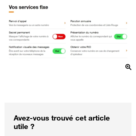
Avez-vous trouvé cet article
utile ?