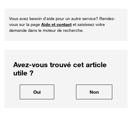
Vous avez besoin d'aide pour un autre service? Rendez-
vous sur la page
Aide et contact
et saisissez votre
demande dans le moteur de recherche.
Avez-vous trouvé cet article
utile ?
, cet article m'a été utile
, cet article ne
Oui
Non