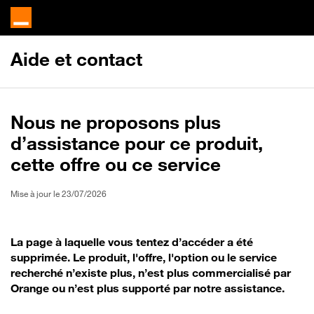
Aide et contact
Nous ne proposons plus
d’assistance pour ce produit,
cette offre ou ce service
Mise à jour le 23/07/2026
La page à laquelle vous tentez d’accéder a été
supprimée. Le produit, l'offre, l'option ou le service
recherché n’existe plus, n’est plus commercialisé par
Orange ou n’est plus supporté par notre assistance.