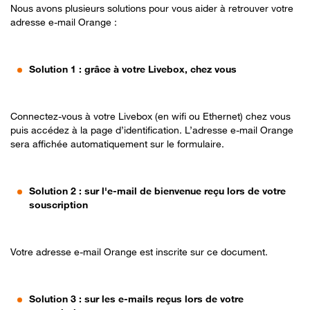
Nous avons plusieurs solutions pour vous aider à retrouver votre
adresse e-mail Orange :
Solution 1 : grâce à votre Livebox, chez vous
Connectez-vous à votre Livebox (en wifi ou Ethernet) chez vous
puis accédez à la page d’identification. L’adresse e-mail Orange
sera affichée automatiquement sur le formulaire.
Solution 2 : sur l'e-mail de bienvenue reçu lors de votre
souscription
Votre adresse e-mail Orange est inscrite sur ce document.
Solution 3 : sur les e-mails reçus lors de votre