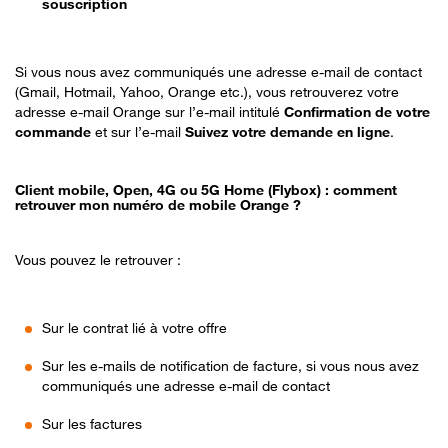
souscription
Si vous nous avez communiqués une adresse e-mail de contact
(Gmail, Hotmail, Yahoo, Orange etc.), vous retrouverez votre
adresse e-mail Orange sur l’e-mail intitulé
Confirmation de votre
commande
et sur l’e-mail
Suivez votre demande en ligne
.
Client mobile, Open, 4G ou 5G Home (Flybox) : comment
retrouver mon numéro de mobile Orange ?
Vous pouvez le retrouver :
Sur le contrat lié à votre offre
Sur les e-mails de notification de facture, si vous nous avez
communiqués une adresse e-mail de contact
Sur les factures