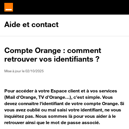
Aide et contact
Compte Orange : comment
retrouver vos identifiants ?
Mise à jour le 02/10/2025
Pour accéder à votre Espace client et à vos services
(Mail d'Orange, TV d’Orange…), c’est simple. Vous
devez connaitre l'identifiant de votre compte Orange. Si
vous avez oublié ou mal saisi votre identifiant, ne vous
inquiétez pas. Nous sommes là pour vous aider à le
retrouver ainsi que le mot de passe associé.