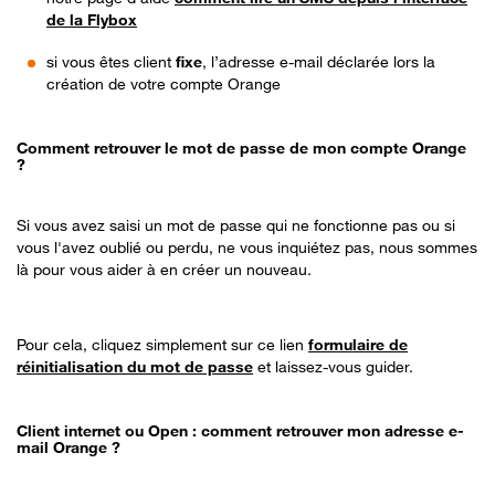
de la Flybox
si vous êtes client
fixe
, l’adresse e-mail déclarée lors la
création de votre compte Orange
Comment retrouver le mot de passe de mon compte Orange
?
Si vous avez saisi un mot de passe qui ne fonctionne pas ou si
vous l'avez oublié ou perdu, ne vous inquiétez pas, nous sommes
là pour vous aider à en créer un nouveau.
Pour cela, cliquez simplement sur ce lien
formulaire de
réinitialisation du mot de passe
et laissez-vous guider.
Client internet ou Open : comment retrouver mon adresse e-
mail Orange ?