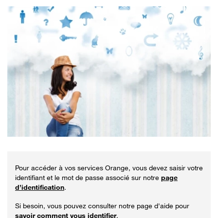
Pour accéder à vos services Orange, vous devez saisir votre
identifiant et le mot de passe associé sur notre
page
d’identification
.
Si besoin, vous pouvez consulter notre page d'aide pour
savoir comment vous identifier
.