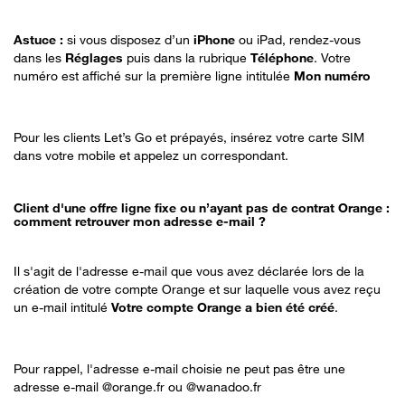
Astuce :
si vous disposez d’un
iPhone
ou iPad, rendez-vous
dans les
Réglages
puis dans la rubrique
Téléphone
. Votre
numéro est affiché sur la première ligne intitulée
Mon numéro
Pour les clients Let’s Go et prépayés, insérez votre carte SIM
dans votre mobile et appelez un correspondant.
Client d'une offre ligne fixe ou n’ayant pas de contrat Orange :
comment retrouver mon adresse e-mail ?
Il s'agit de l'adresse e-mail que vous avez déclarée lors de la
création de votre compte Orange et sur laquelle vous avez reçu
un e-mail intitulé
Votre compte Orange a bien été créé
.
Pour rappel, l'adresse e-mail choisie ne peut pas être une
adresse e-mail @orange.fr ou @wanadoo.fr