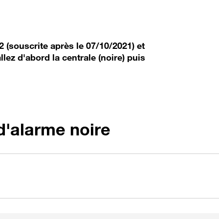
2 (souscrite après le 07/10/2021) et
lez d'abord la centrale (noire) puis
 d'alarme noire