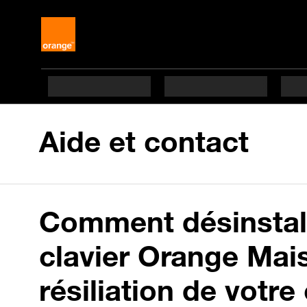
Aide et contact
Comment désinstalle
clavier Orange Mais
résiliation de votre 