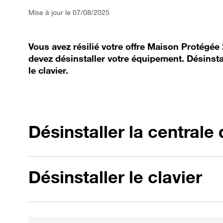
Mise à jour le 07/08/2025
Vous avez résilié votre offre Maison Protégée 
devez désinstaller votre équipement. Désinstal
le clavier.
Désinstaller la centrale
Désinstaller le clavier