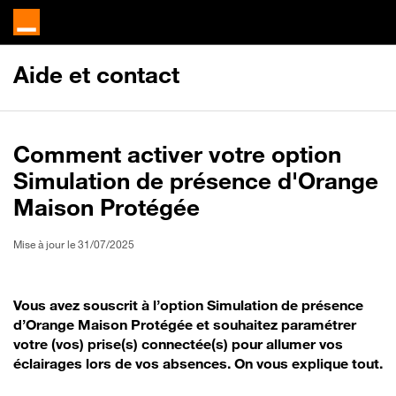
Aide et contact
Comment activer votre option
Simulation de présence d'Orange
Maison Protégée
Mise à jour le 31/07/2025
Vous avez souscrit à l’option Simulation de présence
d’Orange Maison Protégée et souhaitez paramétrer
votre (vos) prise(s) connectée(s) pour allumer vos
éclairages lors de vos absences. On vous explique tout.