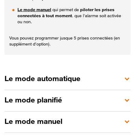
Le mode manuel
qui permet de
piloter les prises
connectées à tout moment
. que l'alarme soit activée
ou non.
Vous pouvez programmer jusque 5 prises connectées (en
supplément d'option).
Le mode automatique
Le mode planifié
Le mode manuel