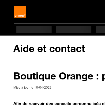
Aide et contact
Boutique Orange : 
Mise à jour le 10/04/2026
Afin de recevoir des conseils personnalisés et