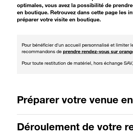
optimales, vous avez la possibilité de prendr
en boutique. Retrouvez dans cette page les i
préparer votre visite en boutique.
Pour bénéficier d'un accueil personnalisé et limiter 
recommandons de
prendre rendez-vous sur orange
Pour toute restitution de matériel, hors échange SAV
Préparer votre venue en
Déroulement de votre r