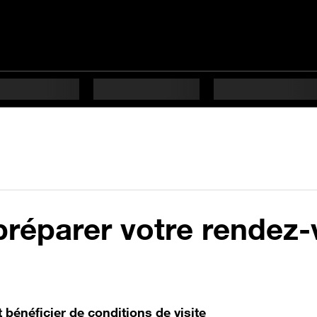
préparer votre rendez
 bénéficier de conditions de visite