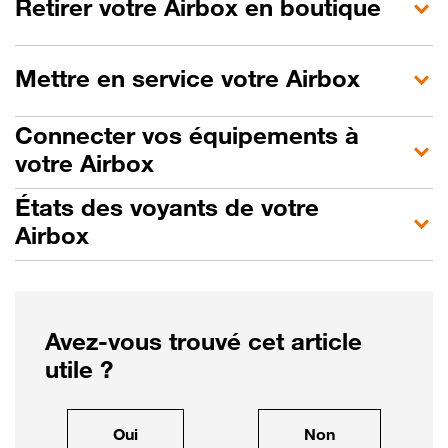
Retirer votre Airbox en boutique
Mettre en service votre Airbox
Connecter vos équipements à
votre Airbox
États des voyants de votre
Airbox
Avez-vous trouvé cet article
utile ?
, cet article m'a été utile
, cet article ne
Oui
Non