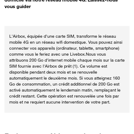
vous guider
L'Airbox, équipée d'une carte SIM, transforme le réseau
mobile 4G en un réseau wifi domestique. Vous pouvez ainsi
connecter vos appareils (ordinateur, tablette, smartphone)
comme vous le feriez avec une Livebox.Nous vous
attribuons 200 Go d'internet mobile chaque mois sur la carte
SIM fournie avec l'Airbox de prêt (1). Ce volume est
disponible pendant deux mois et se renouvelle
automatiquement le deuxième mois. Si vous atteignez 160
Go de consommation, un crédit additionnel de 200 Go est
activé automatiquement le lendemain matin, remplaçant le
crédit restant. Cette opération est renouvelée une fois par
mois et ne requiert aucune intervention de votre part.