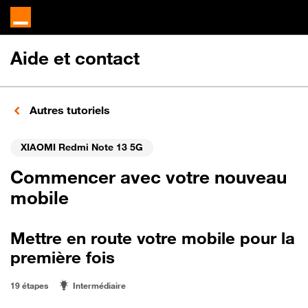
Aide et contact
Autres tutoriels
XIAOMI Redmi Note 13 5G
Commencer avec votre nouveau
mobile
Mettre en route votre mobile pour la
première fois
19 étapes
Intermédiaire