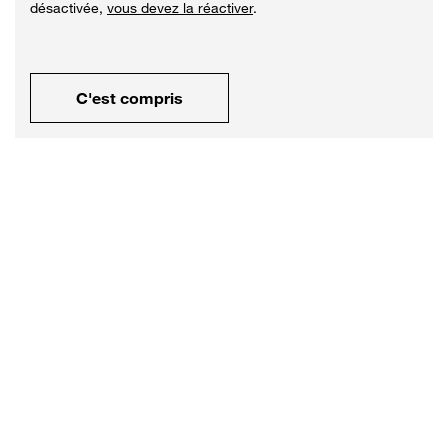
désactivée,
vous devez la réactiver
.
C'est compris