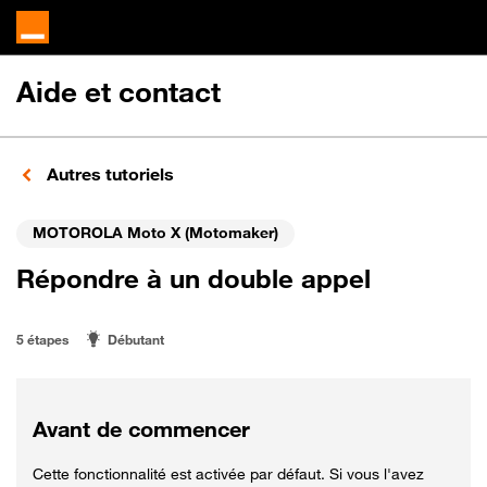
Aide et contact
Autres tutoriels
MOTOROLA Moto X (Motomaker)
Répondre à un double appel
5 étapes
Débutant
Avant de commencer
Cette fonctionnalité est activée par défaut. Si vous l'avez