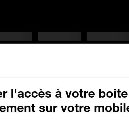
 l'accès à votre boite
ement sur votre mobil