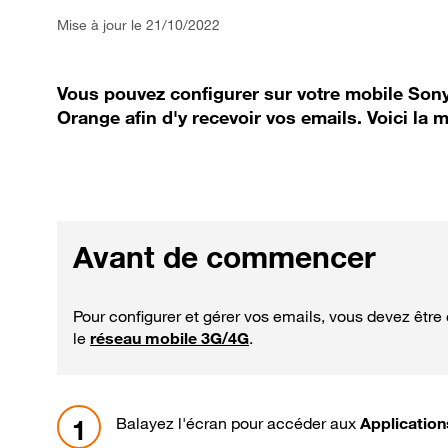
Mise à jour le 21/10/2022
Vous pouvez configurer sur votre mobile Sony
Orange afin d'y recevoir vos emails. Voici la 
Avant de commencer
Pour configurer et gérer vos emails, vous devez être
le
réseau mobile 3G/4G
.
Balayez l'écran pour accéder aux
Application
1