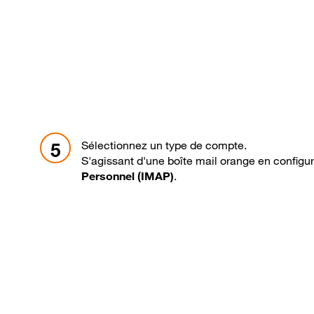
Sélectionnez un type de compte.
5
S'agissant d'une boîte mail orange en configur
Personnel (IMAP)
.