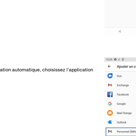
ation automatique, choisissez l'application