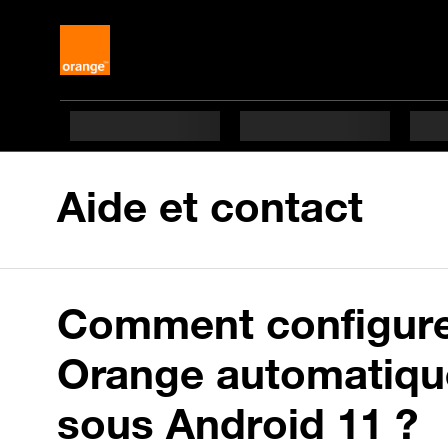
Aide et contact
Comment configurer
Orange automatiqu
sous Android 11 ?