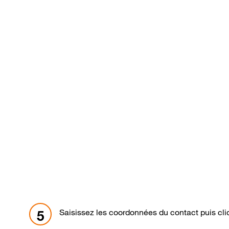
Saisissez les coordonnées du contact puis cl
5