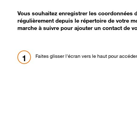
Vous souhaitez enregistrer les coordonnées 
régulièrement depuis le répertoire de votre mo
marche à suivre pour ajouter un contact de v
Faites glisser l'écran vers le haut pour accéde
1