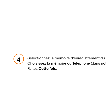
Sélectionnez la mémoire d’enregistrement du
4
Choisissez la mémoire du Téléphone (dans not
Faites
Cette fois
.