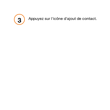
Appuyez sur l'icône d'ajout de contact.
3