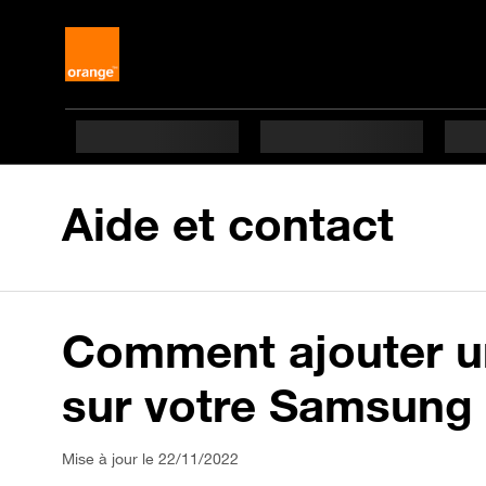
Aide et contact
Comment ajouter un
sur votre Samsung 
Mise à jour le 22/11/2022