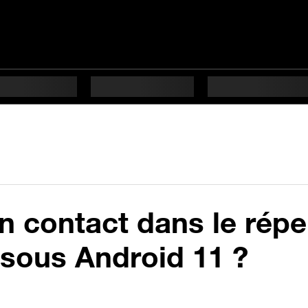
 contact dans le répe
sous Android 11 ?