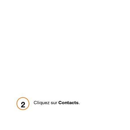
Cliquez sur
Contacts
.
2