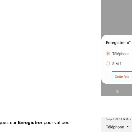
iquez sur
Enregistrer
pour valider.