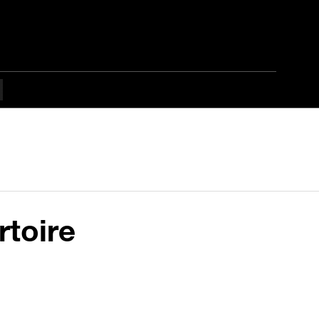
rtoire